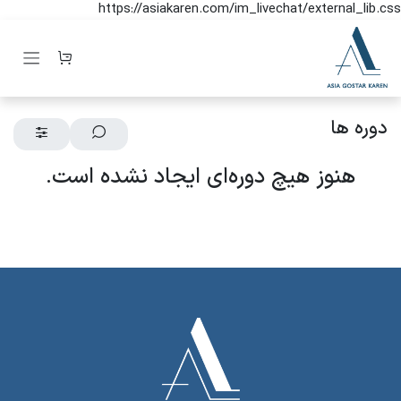
https://asiakaren.com/im_livechat/external_lib.css
رف نظر و مشاهده محتوا
دوره ها
هنوز هیچ دوره‌ای ایجاد نشده است.